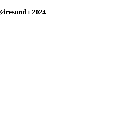
 Øresund i 2024