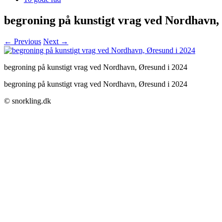
begroning på kunstigt vrag ved Nordhavn,
← Previous
Next →
begroning på kunstigt vrag ved Nordhavn, Øresund i 2024
begroning på kunstigt vrag ved Nordhavn, Øresund i 2024
© snorkling.dk