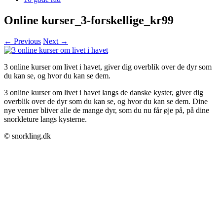
Online kurser_3-forskellige_kr99
← Previous
Next →
3 online kurser om livet i havet, giver dig overblik over de dyr som
du kan se, og hvor du kan se dem.
3 online kurser om livet i havet langs de danske kyster, giver dig
overblik over de dyr som du kan se, og hvor du kan se dem. Dine
nye venner bliver alle de mange dyr, som du nu får øje på, på dine
snorkleture langs kysterne.
© snorkling.dk